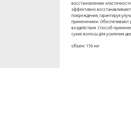
восстановлению эластичности с
эффективно восстанавливают
повреждения, гарантируя улуч
применением. Обеспечивают 
воздействия. Способ применен
сухие волосы для усиления цве
объём: 150 мл